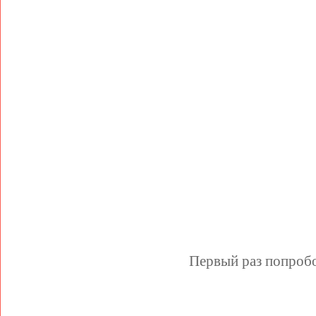
Первый раз попробо