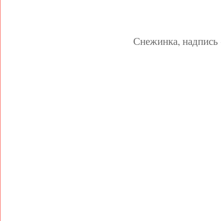
Снежинка, надпись 