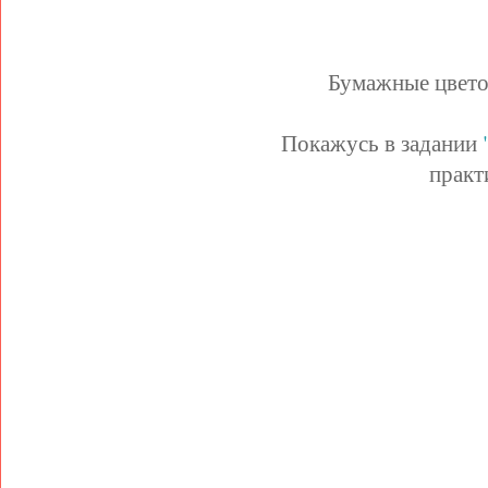
Бумажные цветоч
Покажусь в задании
практ