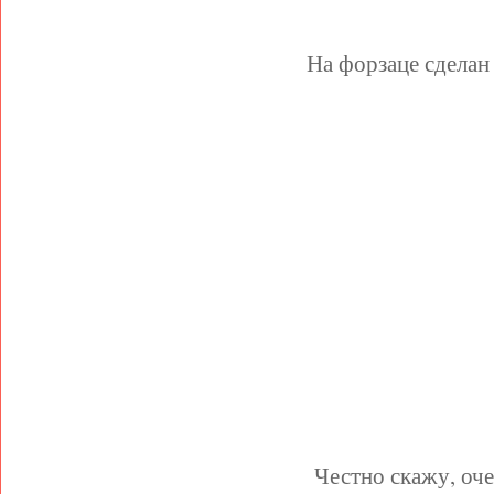
На форзаце сделан
Честно скажу, оче