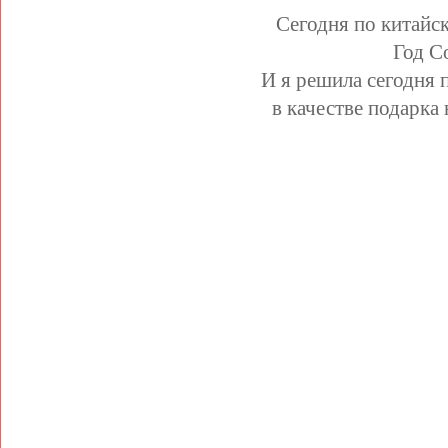
Сегодня по китайс
Год С
И я решила сегодня 
в качестве подарка 