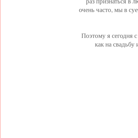
раз признаться в 
очень часто, мы в су
Поэтому я сегодня 
как на свадьбу