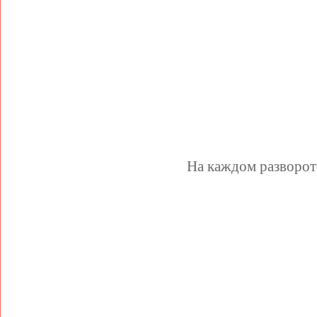
На каждом разворот