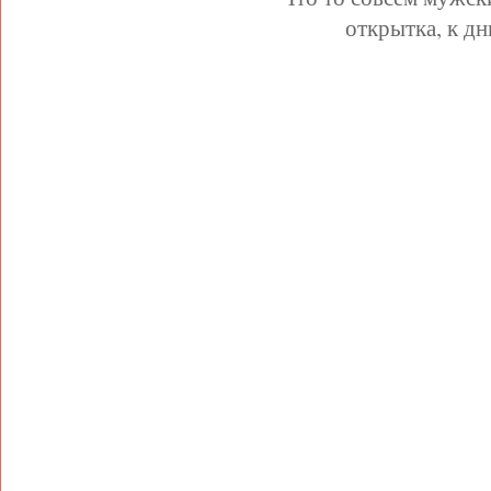
открытка, к д