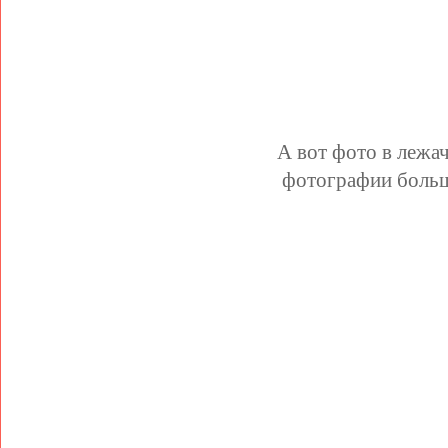
А вот фото в лежа
фотографии больше