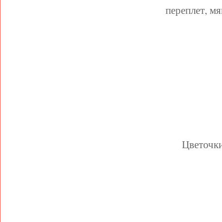
переплет, мя
Цветочки