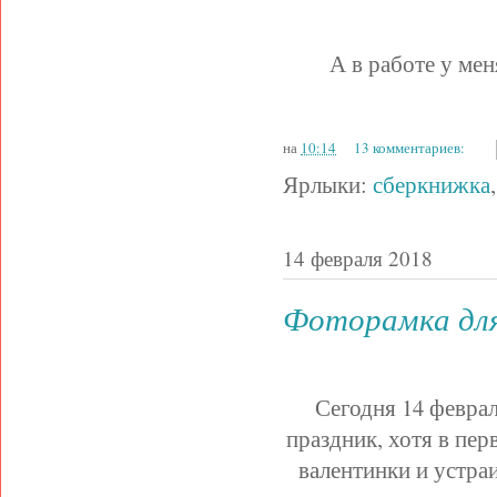
А в работе у мен
на
10:14
13 комментариев:
Ярлыки:
сберкнижка
14 февраля 2018
Фоторамка для
Сегодня 14 феврал
праздник, хотя в пе
валентинки и устра